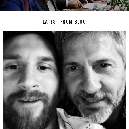
LATEST FROM BLOG