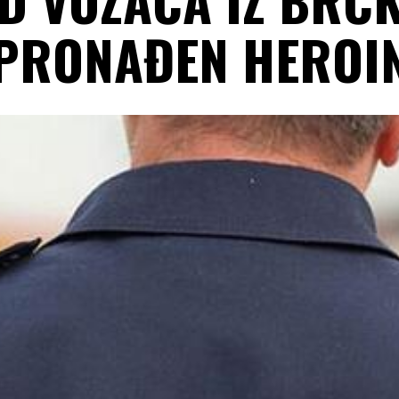
PRONAĐEN HEROI