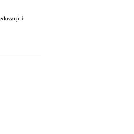
edovanje i