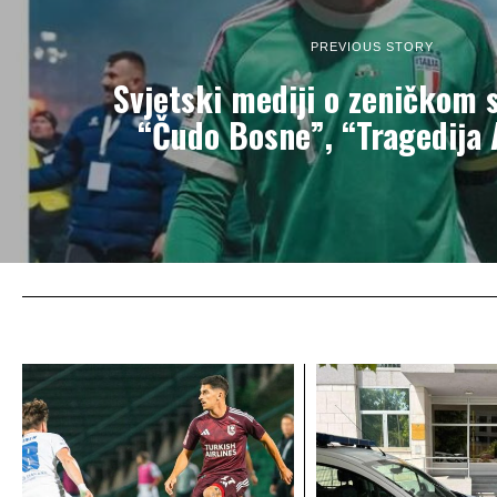
PREVIOUS STORY
Svjetski mediji o zeničkom 
“Čudo Bosne”, “Tragedija 