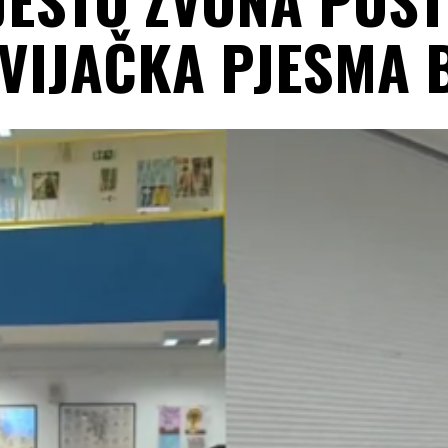
VIJAČKA PJESMA 