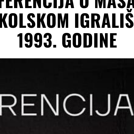
KOLSKOM IGRALIŠ
1993. GODINE