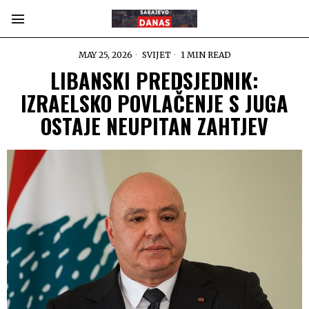
MAY 25, 2026
SVIJET
1 MIN READ
LIBANSKI PREDSJEDNIK:
IZRAELSKO POVLAČENJE S JUGA
OSTAJE NEUPITAN ZAHTJEV