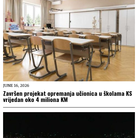
JUNE 16, 2026
Završen projekat opremanja učionica u školama KS
vrijedan oko 4 miliona KM