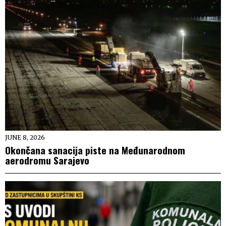
JUNE 8, 2026
Okončana sanacija piste na Međunarodnom
aerodromu Sarajevo