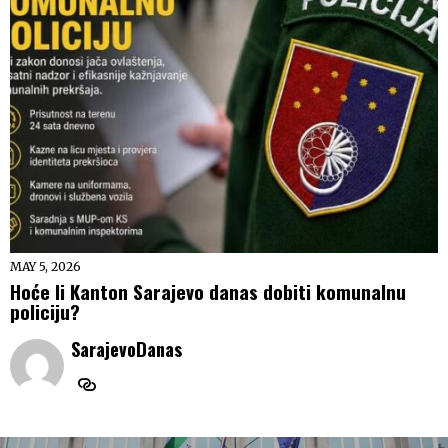
MAY 5, 2026
Hoće li Kanton Sarajevo danas dobiti komunalnu
policiju?
SarajevoDanas