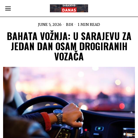
JUNE 5, 2026
BIH
1 MIN READ
BAHATA VOŽNJA: U SARAJEVU ZA
JEDAN DAN OSAM DROGIRANIH
VOZAČA