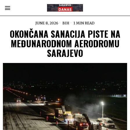
JUNE 8, 2026
BIH
1 MIN READ
OKONČANA SANACIJA PISTE NA
MEĐUNARODNOM AERODROMU
SARAJEVO