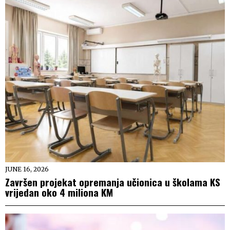
JUNE 16, 2026
Završen projekat opremanja učionica u školama KS
vrijedan oko 4 miliona KM