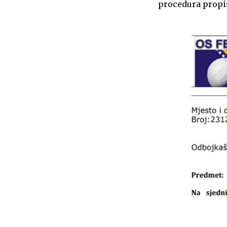
procedura propi