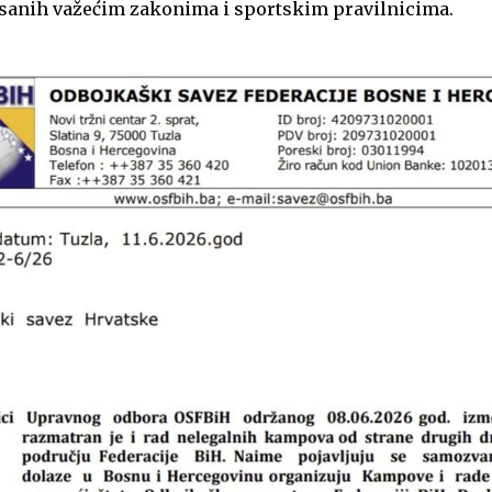
sanih važećim zakonima i sportskim pravilnicima.