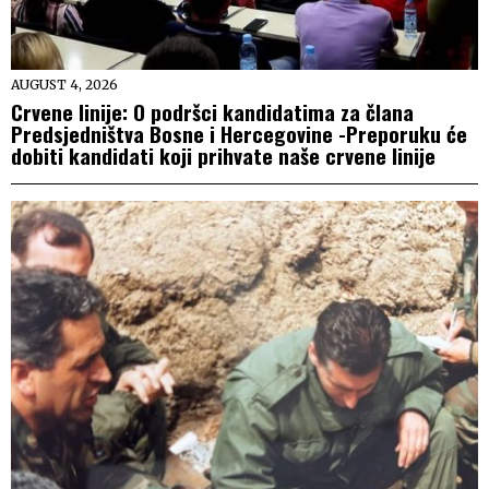
AUGUST 4, 2026
Crvene linije: O podršci kandidatima za člana
Predsjedništva Bosne i Hercegovine -Preporuku će
dobiti kandidati koji prihvate naše crvene linije