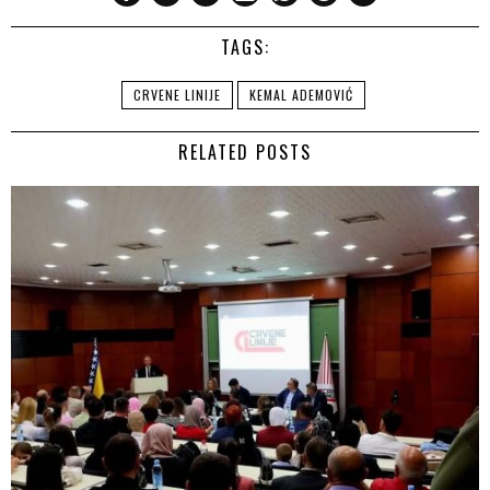
TAGS:
CRVENE LINIJE
KEMAL ADEMOVIĆ
RELATED POSTS