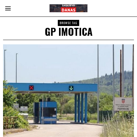
BROWSE TAG
GP IMOTICA