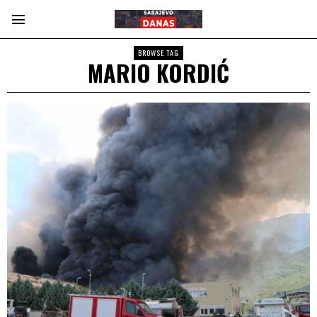
BROWSE TAG
MARIO KORDIĆ