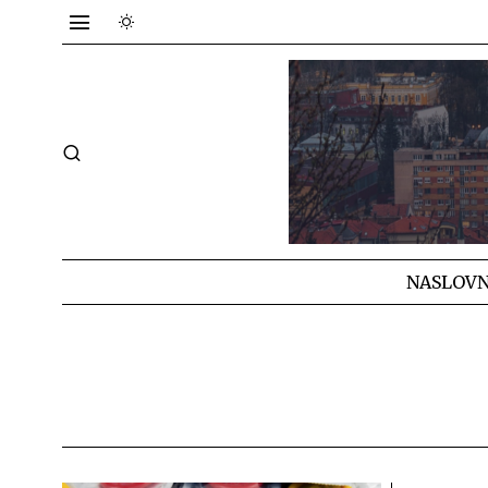
NASLOVN