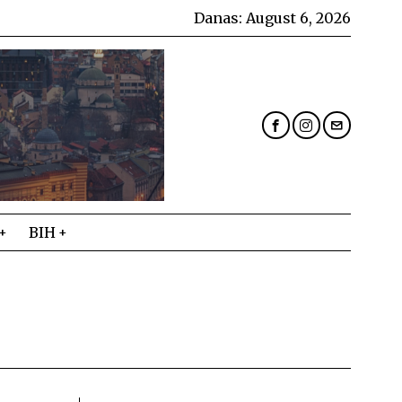
Danas:
August 6, 2026
BIH