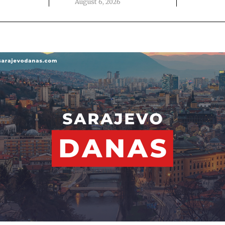
August 6, 2026