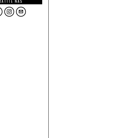
RATITE NAS