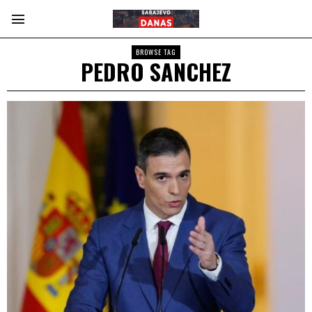
BROWSE TAG
PEDRO SANCHEZ