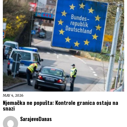
MAY 4, 2026
Njemačka ne popušta: Kontrole granica ostaju na
snazi
SarajevoDanas