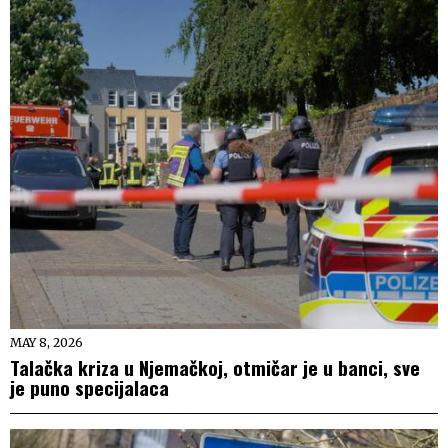
MAY 8, 2026
Talačka kriza u Njemačkoj, otmičar je u banci, sve
je puno specijalaca