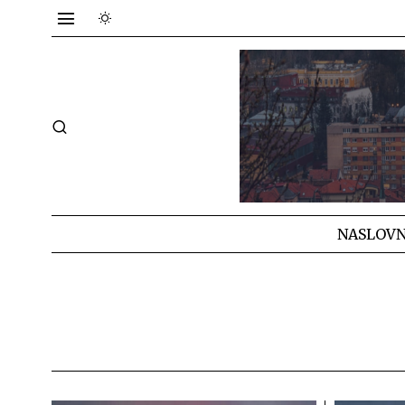
NASLOVN