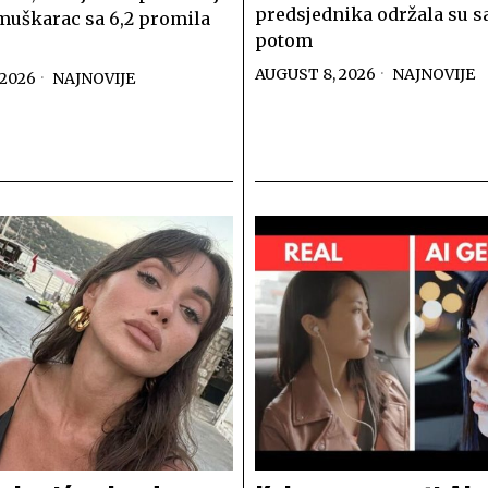
predsjednika održala su s
muškarac sa 6,2 promila
potom
AUGUST 8, 2026
NAJNOVIJE
 2026
NAJNOVIJE