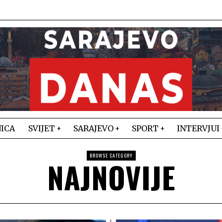
ICA
SVIJET
SARAJEVO
SPORT
INTERVJUI
BROWSE CATEGORY
NAJNOVIJE