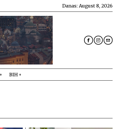
Danas:
August 8, 2026
BIH