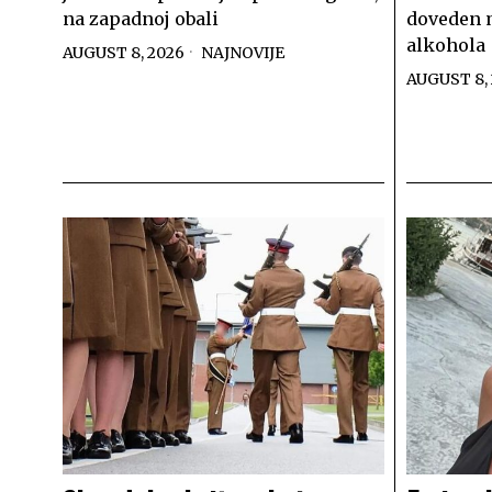
na zapadnoj obali
doveden 
alkohola
AUGUST 8, 2026
NAJNOVIJE
AUGUST 8,