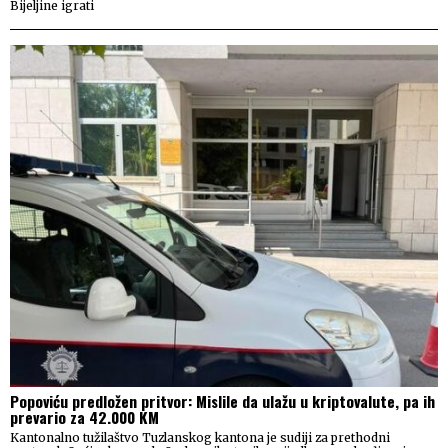
Bijeljine igrati
Popoviću predložen pritvor: Mislile da ulažu u kriptovalute, pa ih
prevario za 42.000 KM
Kantonalno tužilaštvo Tuzlanskog kantona je sudiji za prethodni