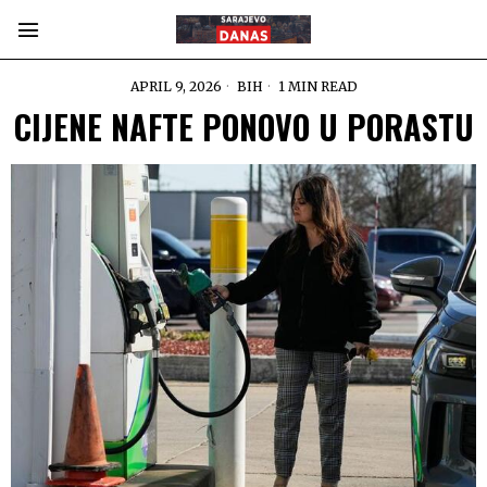
APRIL 9, 2026
BIH
1 MIN READ
CIJENE NAFTE PONOVO U PORASTU