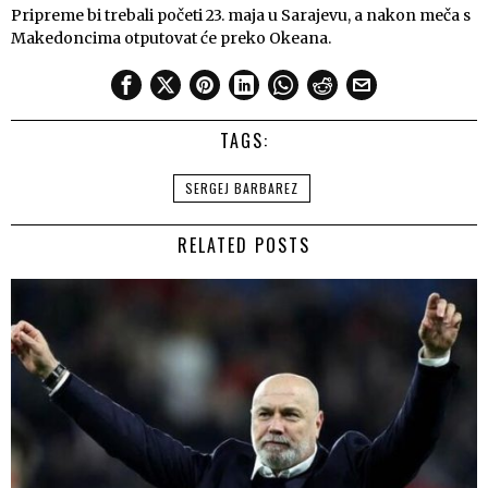
Pripreme bi trebali početi 23. maja u Sarajevu, a nakon meča s
Makedoncima otputovat će preko Okeana.
TAGS:
SERGEJ BARBAREZ
RELATED POSTS