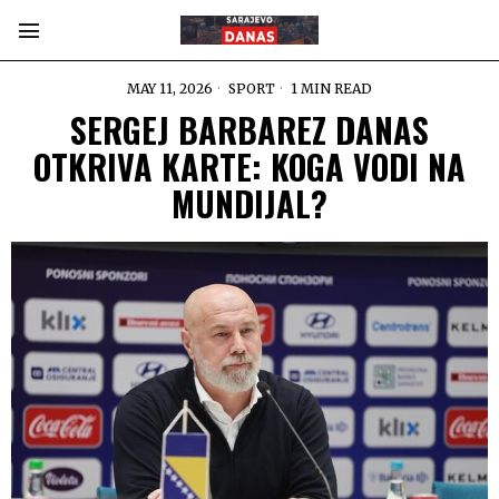
MAY 11, 2026
SPORT
1 MIN READ
SERGEJ BARBAREZ DANAS
OTKRIVA KARTE: KOGA VODI NA
MUNDIJAL?