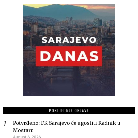
POSLJEDNJE OBJAVE
Potvrđeno: FK Sarajevo će ugostiti Radnik u
Mostaru
August 6, 2026