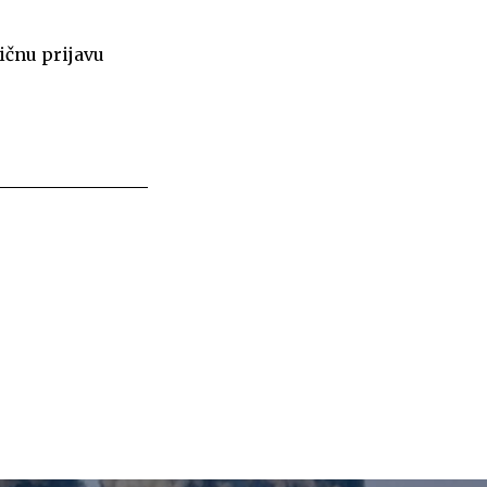
vičnu prijavu