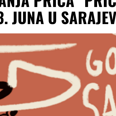
3. JUNA U SARAJE