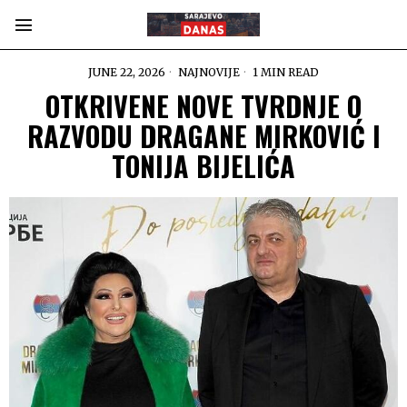
JUNE 22, 2026
NAJNOVIJE
1 MIN READ
OTKRIVENE NOVE TVRDNJE O
RAZVODU DRAGANE MIRKOVIĆ I
TONIJA BIJELIĆA