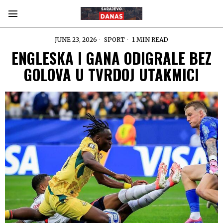
JUNE 23, 2026
SPORT
1 MIN READ
ENGLESKA I GANA ODIGRALE BEZ
GOLOVA U TVRDOJ UTAKMICI