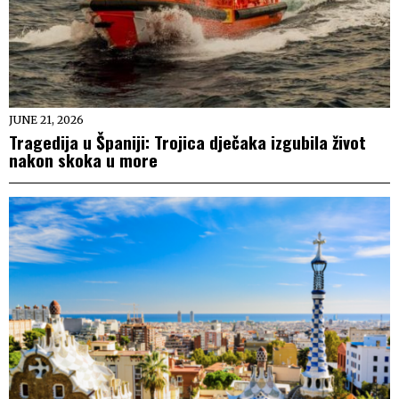
JUNE 21, 2026
Tragedija u Španiji: Trojica dječaka izgubila život
nakon skoka u more