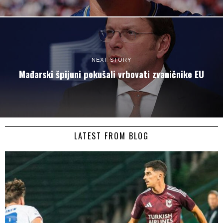
NEXT STORY
Mađarski špijuni pokušali vrbovati zvaničnike EU
LATEST FROM BLOG