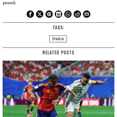
ponoći.
TAGS:
ŠPANIJA
RELATED POSTS