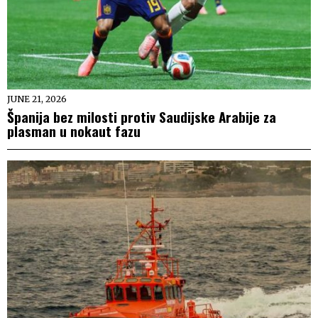
JUNE 21, 2026
Španija bez milosti protiv Saudijske Arabije za
plasman u nokaut fazu