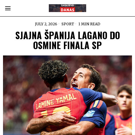
JULY 2, 2026
SPORT
1 MIN READ
SJAJNA ŠPANIJA LAGANO DO
OSMINE FINALA SP