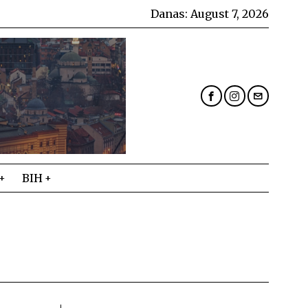
Danas:
August 7, 2026
BIH