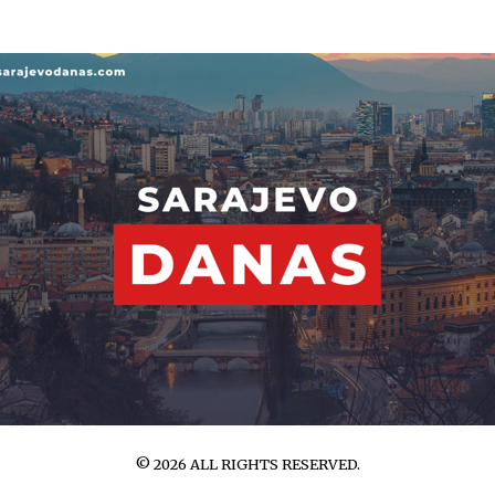
©
2026
ALL RIGHTS RESERVED.