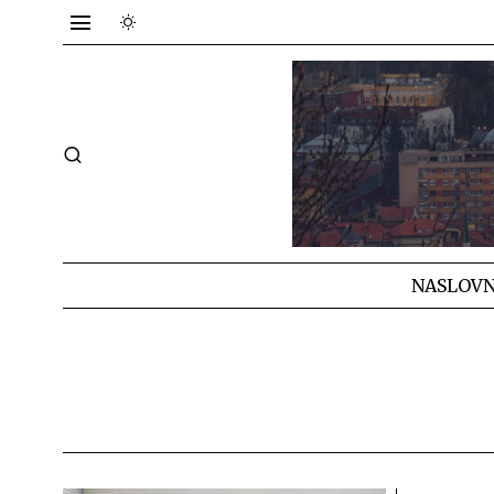
NASLOVN