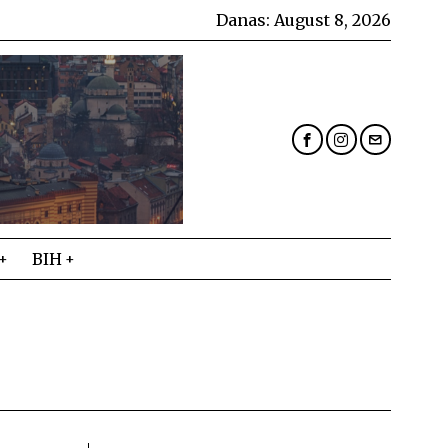
Danas:
August 8, 2026
BIH