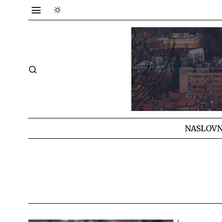
NASLOVN