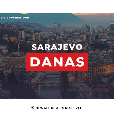
©
2026
ALL RIGHTS RESERVED.