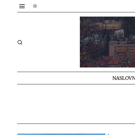
NASLOVN