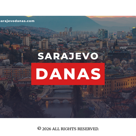
©
2026
ALL RIGHTS RESERVED.