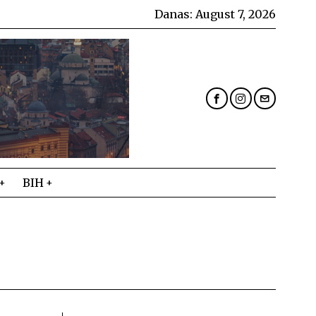
Danas:
August 7, 2026
BIH