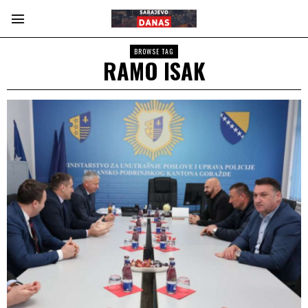
BROWSE TAG
RAMO ISAK