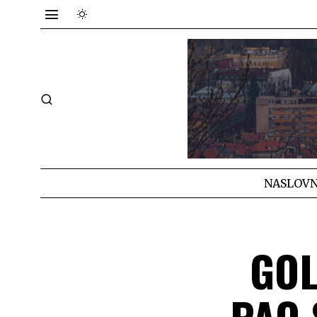
NASLOVN
GOL
PAO 