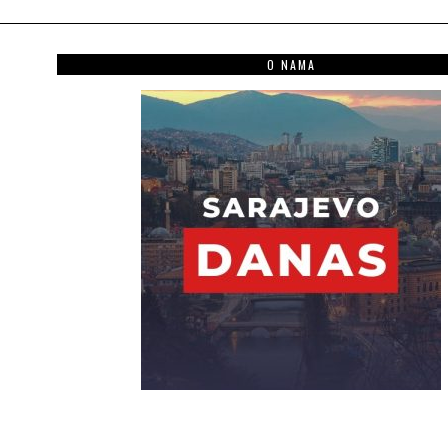
O NAMA