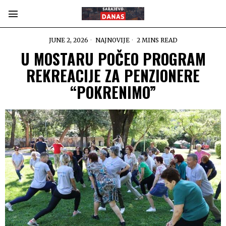
JUNE 2, 2026
NAJNOVIJE
2 MINS READ
U MOSTARU POČEO PROGRAM
REKREACIJE ZA PENZIONERE
“POKRENIMO”