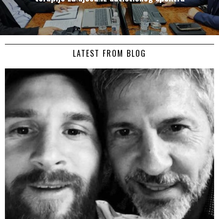
LATEST FROM BLOG