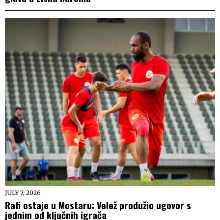
JULY 7, 2026
Rafi ostaje u Mostaru: Velež produžio ugovor s
jednim od ključnih igrača