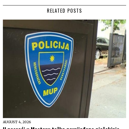
RELATED POSTS
AUGUST 4, 2026