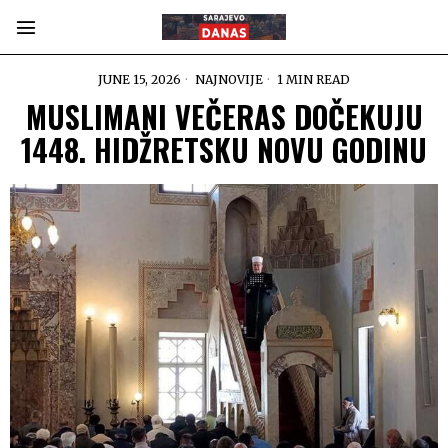
JUNE 15, 2026
NAJNOVIJE
1 MIN READ
MUSLIMANI VEČERAS DOČEKUJU
1448. HIDŽRETSKU NOVU GODINU