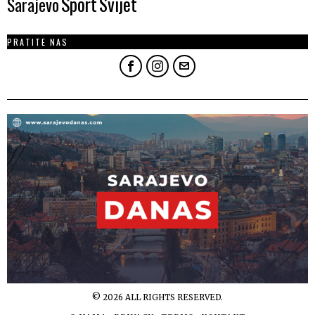
Sport
Svijet
Sarajevo
PRATITE NAS
©
2026
ALL RIGHTS RESERVED.