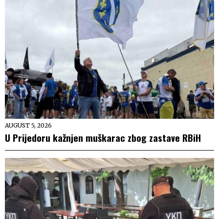
AUGUST 5, 2026
U Prijedoru kažnjen muškarac zbog zastave RBiH