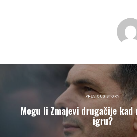
PREVIOUS STORY
Mogu li Zmajevi drugačije kad 
igru?