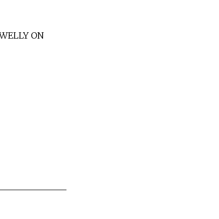
DWELLY ON