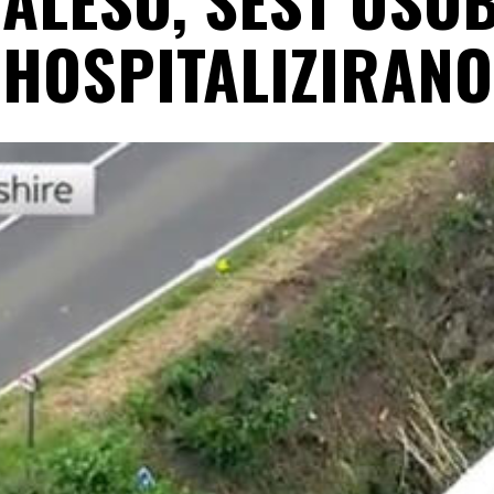
HOSPITALIZIRANO