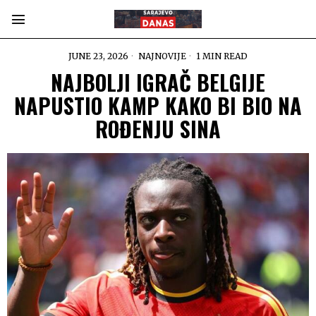
JUNE 23, 2026
NAJNOVIJE
1 MIN READ
NAJBOLJI IGRAČ BELGIJE
NAPUSTIO KAMP KAKO BI BIO NA
ROĐENJU SINA