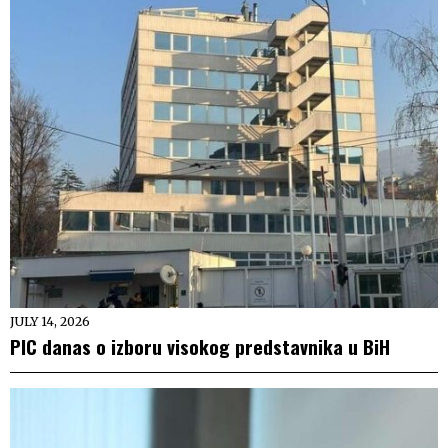
JULY 14, 2026
PIC danas o izboru visokog predstavnika u BiH