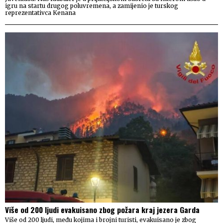
igru na startu drugog poluvremena, a zamijenio je turskog
reprezentativca Kenana
Više od 200 ljudi evakuisano zbog požara kraj jezera Garda
Više od 200 ljudi, među kojima i brojni turisti, evakuisano je zbog