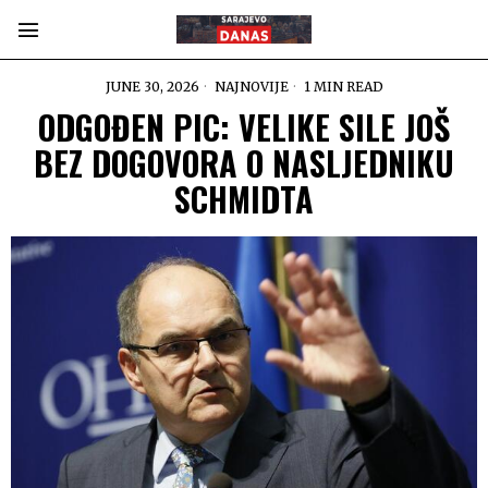
JUNE 30, 2026
NAJNOVIJE
1 MIN READ
ODGOĐEN PIC: VELIKE SILE JOŠ
BEZ DOGOVORA O NASLJEDNIKU
SCHMIDTA