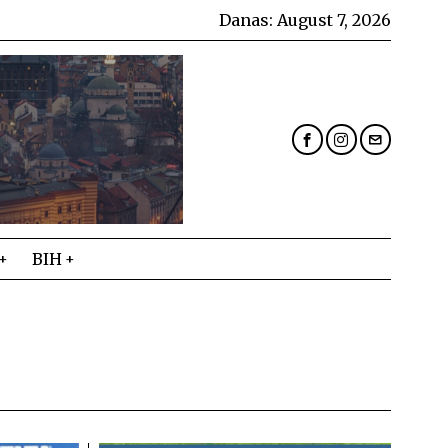
Danas:
August 7, 2026
BIH