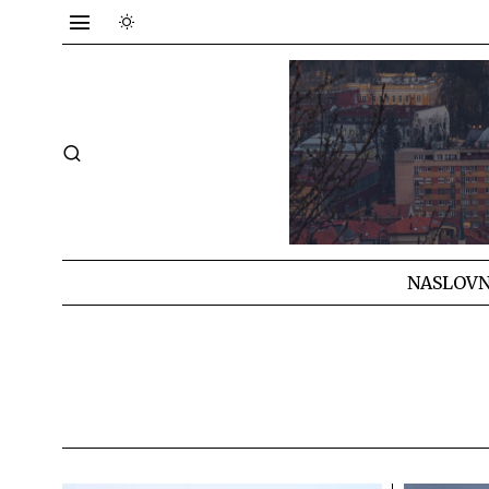
NASLOVN