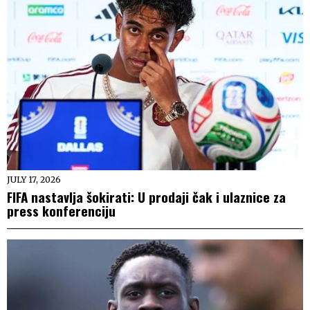
JULY 17, 2026
FIFA nastavlja šokirati: U prodaji čak i ulaznice za
press konferenciju