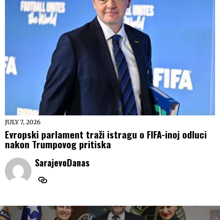
JULY 7, 2026
Evropski parlament traži istragu o FIFA-inoj odluci
nakon Trumpovog pritiska
SarajevoDanas