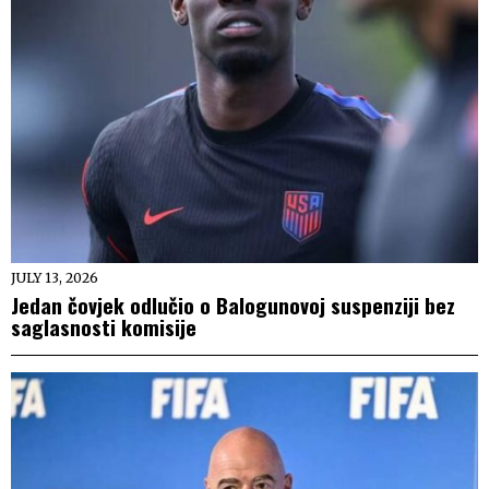
JULY 13, 2026
Jedan čovjek odlučio o Balogunovoj suspenziji bez
saglasnosti komisije