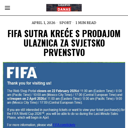
APRIL 1, 2026
SPORT
1 MIN READ
FIFA SUTRA KREĆE S PRODAJOM
ULAZNICA ZA SVJETSKO
PRVENSTVO