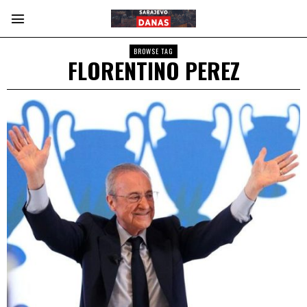
BROWSE TAG
FLORENTINO PEREZ