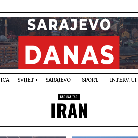
ICA
SVIJET
SARAJEVO
SPORT
INTERVJUI
BROWSE TAG
IRAN