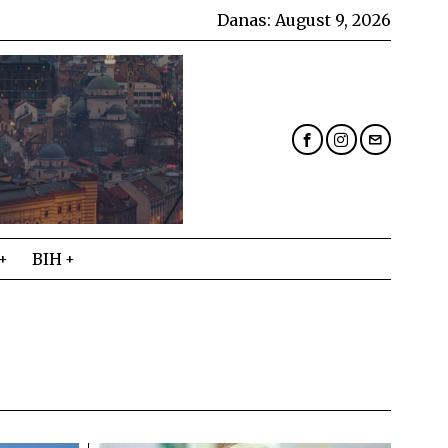
Danas:
August 9, 2026
BIH