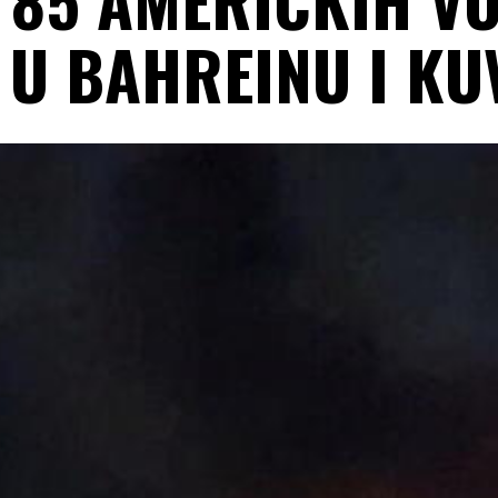
 U BAHREINU I KU