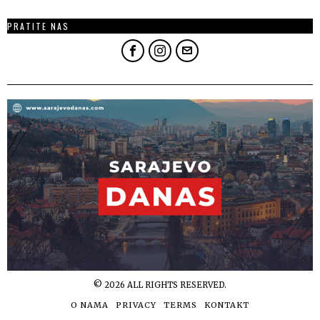
PRATITE NAS
©
2026
ALL RIGHTS RESERVED.
O NAMA
PRIVACY
TERMS
KONTAKT