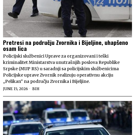
Pretresi na području Zvornika i Bijeljine, uhapšeno
osam lica
Policijski službenici Uprave za organizovani i teški
kriminalitet Ministarstva unutrašnjih poslova Republike
Srpske (MUP RS) u saradnji sa policijskim službenicima
Policijske uprave Zvornik realizuju operativnu akciju
„Pelikan“ na području Zvornika i Bijeljine.
JUNE 15, 2026
BIH