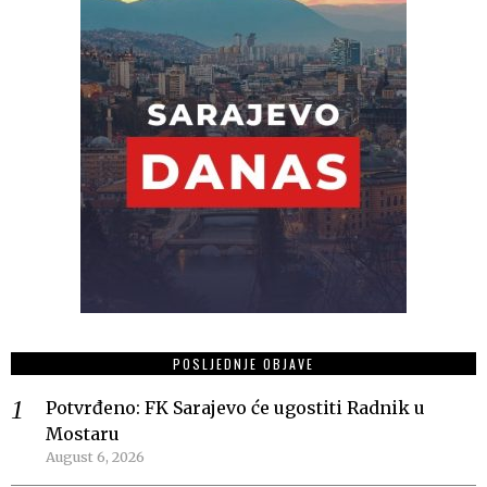
POSLJEDNJE OBJAVE
Potvrđeno: FK Sarajevo će ugostiti Radnik u
Mostaru
August 6, 2026