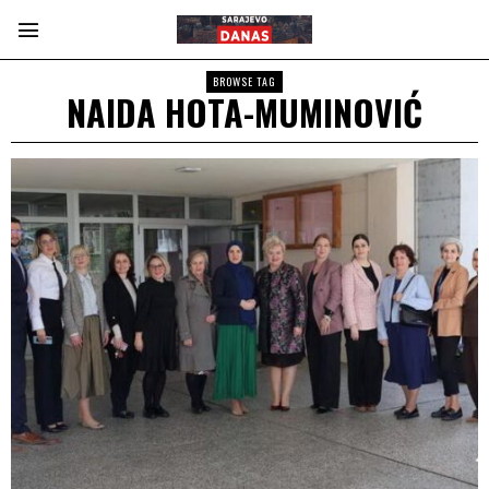
BROWSE TAG
NAIDA HOTA-MUMINOVIĆ