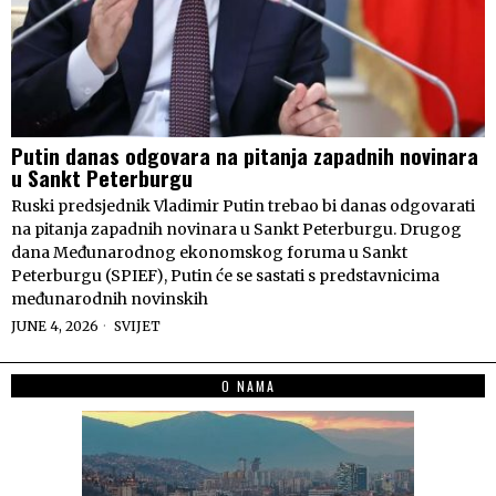
Putin danas odgovara na pitanja zapadnih novinara
u Sankt Peterburgu
Ruski predsjednik Vladimir Putin trebao bi danas odgovarati
na pitanja zapadnih novinara u Sankt Peterburgu. Drugog
dana Međunarodnog ekonomskog foruma u Sankt
Peterburgu (SPIEF), Putin će se sastati s predstavnicima
međunarodnih novinskih
JUNE 4, 2026
SVIJET
O NAMA