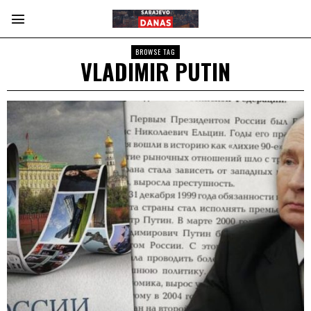
BROWSE TAG
VLADIMIR PUTIN