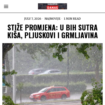
JULY 7, 2026
NAJNOVIJE
1 MIN READ
STIŽE PROMJENA: U BIH SUTRA
KIŠA, PLJUSKOVI I GRMLJAVINA