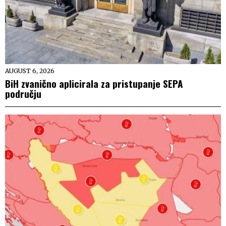
AUGUST 6, 2026
BiH zvanično aplicirala za pristupanje SEPA
području