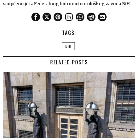
saopćeno je iz Federalnog hidrometeorološkog zavoda BiH.
TAGS:
BIH
RELATED POSTS