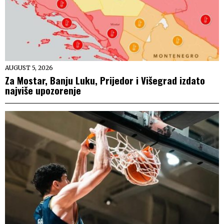
AUGUST 5, 2026
Za Mostar, Banju Luku, Prijedor i Višegrad izdato
najviše upozorenje